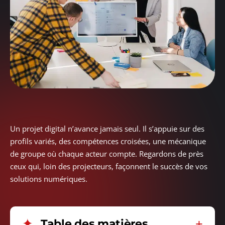
Un projet digital n’avance jamais seul. Il s’appuie sur des
profils variés, des compétences croisées, une mécanique
de groupe où chaque acteur compte. Regardons de près
ceux qui, loin des projecteurs, façonnent le succès de vos
solutions numériques.
Table des matières