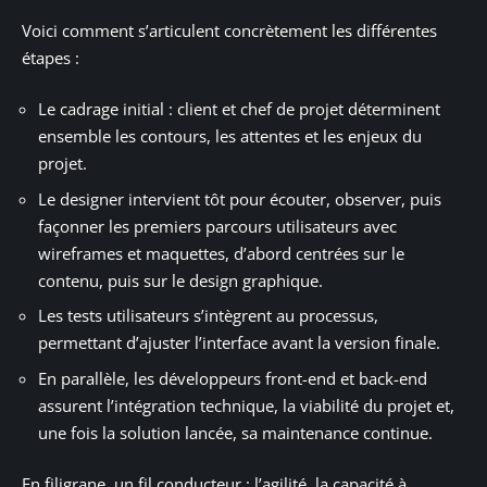
Voici comment s’articulent concrètement les différentes
étapes :
Le cadrage initial : client et chef de projet déterminent
ensemble les contours, les attentes et les enjeux du
projet.
Le designer intervient tôt pour écouter, observer, puis
façonner les premiers parcours utilisateurs avec
wireframes et maquettes, d’abord centrées sur le
contenu, puis sur le design graphique.
Les tests utilisateurs s’intègrent au processus,
permettant d’ajuster l’interface avant la version finale.
En parallèle, les développeurs front-end et back-end
assurent l’intégration technique, la viabilité du projet et,
une fois la solution lancée, sa maintenance continue.
En filigrane, un fil conducteur : l’agilité, la capacité à