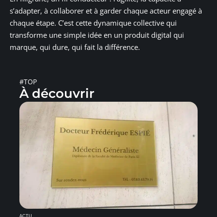
s’adapter, à collaborer et à garder chaque acteur engagé à
chaque étape. C’est cette dynamique collective qui
transforme une simple idée en un produit digital qui
marque, qui dure, qui fait la différence.
#TOP
À découvrir
ACTU