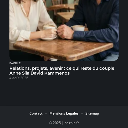
FAMILLE
Relations, projets, avenir : ce qui reste du couple
Anne Sila David Kammenos
4 août 2026
Contact
Mentions Légales
Sitemap
© 2025 | cc-rhin.fr