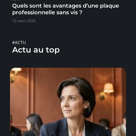
Quels sont les avantages d’une plaque
professionnelle sans vis ?
12 mars 2026
#ACTU
Actu au top