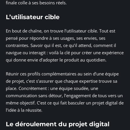
finale colle à ses besoins réels.
L’utilisateur cible
En bout de chaîne, on trouve l’utilisateur cible. Tout est
pensé pour répondre à ses usages, ses envies, ses
contraintes. Savoir qui il est, ce qu’il attend, comment il
navigue ou interagit : voilà la clé pour créer une expérience
qui donne envie d’adopter le produit au quotidien.
Réunir ces profils complémentaires au sein d’une équipe
de projet, c’est s’assurer que chaque expertise trouve sa
place. Concrètement : une équipe soudée, une
communication sans détour, l’engagement de tous vers un
même objectif. C’est ce qui fait basculer un projet digital de
l’idée à la réussite.
Le déroulement du projet digital