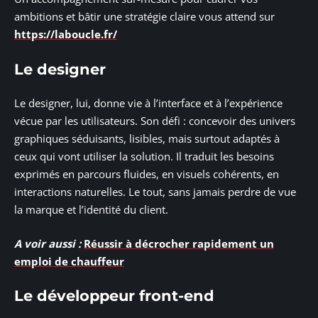
ambitions et bâtir une stratégie claire vous attend sur
https://laboucle.fr/
Le designer
Le designer, lui, donne vie à l’interface et à l’expérience
vécue par les utilisateurs. Son défi : concevoir des univers
graphiques séduisants, lisibles, mais surtout adaptés à
ceux qui vont utiliser la solution. Il traduit les besoins
exprimés en parcours fluides, en visuels cohérents, en
interactions naturelles. Le tout, sans jamais perdre de vue
la marque et l’identité du client.
A voir aussi :
Réussir à décrocher rapidement un
emploi de chauffeur
Le développeur front-end