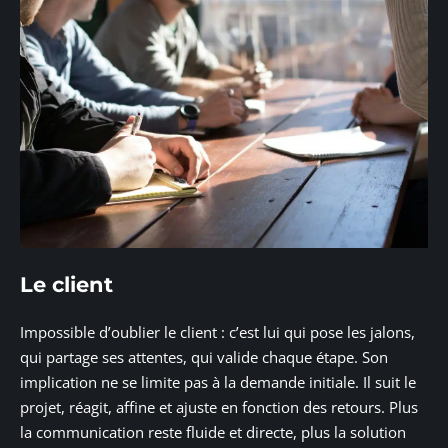
Le client
Impossible d’oublier le client : c’est lui qui pose les jalons,
qui partage ses attentes, qui valide chaque étape. Son
implication ne se limite pas à la demande initiale. Il suit le
projet, réagit, affine et ajuste en fonction des retours. Plus
la communication reste fluide et directe, plus la solution