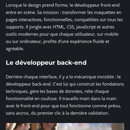
Lorsque le design prend forme, le développeur front-end
entre en scène. Sa mission : transformer les maquettes en
pages interactives, fonctionnelles, compatibles sur tous les
supports. Il jongle avec HTML, CSS, JavaScript et autres
outils modernes pour que chaque utilisateur, sur mobile
ou sur ordinateur, profite d’une expérience fluide et
agréable.
Le développeur back-end
Derrière chaque interface, il y a la mécanique invisible : le
développeur back-end. C’est lui qui construit les fondations
techniques, gère les bases de données, relie chaque
fonctionnalité en coulisse. Il travaille main dans la main
avec le front-end pour que tout fonctionne comme prévu,
sans accroc, du premier clic à la dernière validation.