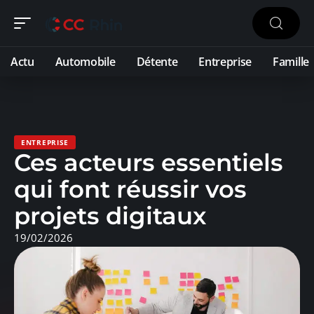
Actu
Automobile
Détente
Entreprise
Famille
ENTREPRISE
Ces acteurs essentiels
qui font réussir vos
projets digitaux
19/02/2026