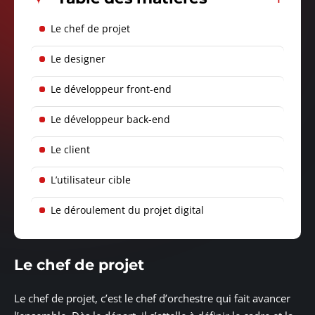
Le chef de projet
Le designer
Le développeur front-end
Le développeur back-end
Le client
L’utilisateur cible
Le déroulement du projet digital
Le chef de projet
Le chef de projet, c’est le chef d’orchestre qui fait avancer