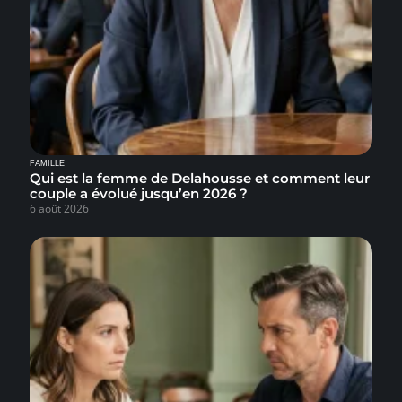
FAMILLE
Qui est la femme de Delahousse et comment leur
couple a évolué jusqu’en 2026 ?
6 août 2026