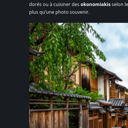
dorés ou à cuisiner des
okonomiakis
selon l
plus qu’une photo souvenir.