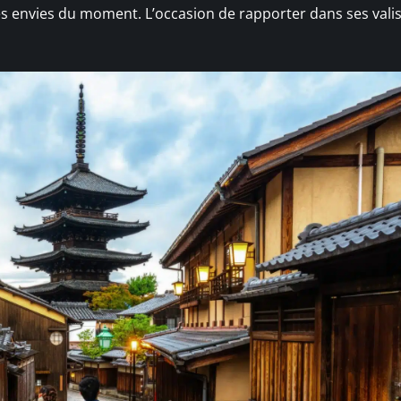
es envies du moment. L’occasion de rapporter dans ses vali