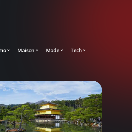
mo
Maison
Mode
Tech