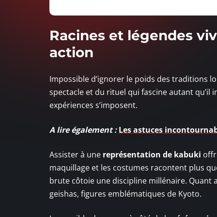
Racines et légendes viva
action
Impossible d’ignorer le poids des traditions l
spectacle et du rituel qui fascine autant qu’il 
expériences s’imposent.
A lire également :
Les astuces incontournab
Assister à une
représentation de kabuki
offr
maquillage et les costumes racontent plus qu
brute côtoie une discipline millénaire. Quant
geishas, figures emblématiques de Kyoto.