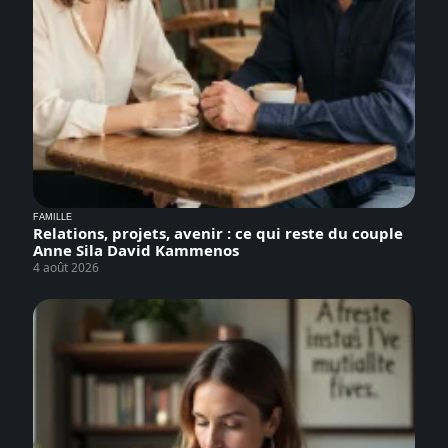
FAMILLE
Relations, projets, avenir : ce qui reste du couple
Anne Sila David Kammenos
4 août 2026