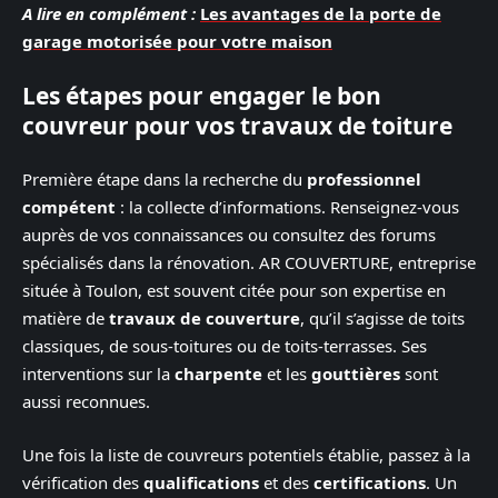
A lire en complément :
Les avantages de la porte de
garage motorisée pour votre maison
Les étapes pour engager le bon
couvreur pour vos travaux de toiture
Première étape dans la recherche du
professionnel
compétent
: la collecte d’informations. Renseignez-vous
auprès de vos connaissances ou consultez des forums
spécialisés dans la rénovation. AR COUVERTURE, entreprise
située à Toulon, est souvent citée pour son expertise en
matière de
travaux de couverture
, qu’il s’agisse de toits
classiques, de sous-toitures ou de toits-terrasses. Ses
interventions sur la
charpente
et les
gouttières
sont
aussi reconnues.
Une fois la liste de couvreurs potentiels établie, passez à la
vérification des
qualifications
et des
certifications
. Un