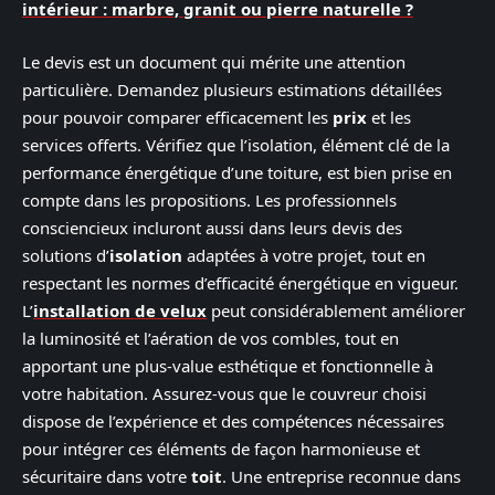
intérieur : marbre, granit ou pierre naturelle ?
Le devis est un document qui mérite une attention
particulière. Demandez plusieurs estimations détaillées
pour pouvoir comparer efficacement les
prix
et les
services offerts. Vérifiez que l’isolation, élément clé de la
performance énergétique d’une toiture, est bien prise en
compte dans les propositions. Les professionnels
consciencieux incluront aussi dans leurs devis des
solutions d’
isolation
adaptées à votre projet, tout en
respectant les normes d’efficacité énergétique en vigueur.
L’
installation de velux
peut considérablement améliorer
la luminosité et l’aération de vos combles, tout en
apportant une plus-value esthétique et fonctionnelle à
votre habitation. Assurez-vous que le couvreur choisi
dispose de l’expérience et des compétences nécessaires
pour intégrer ces éléments de façon harmonieuse et
sécuritaire dans votre
toit
. Une entreprise reconnue dans