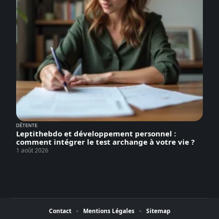
DÉTENTE
Leptithebdo et développement personnel :
comment intégrer le test archange à votre vie ?
1 août 2026
Contact
Mentions Légales
Sitemap