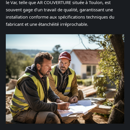
le Var, telle que AR COUVERTURE située à Toulon, est
souvent gage d’un travail de qualité, garantissant une
installation conforme aux spécifications techniques du
fabricant et une étanchéité irréprochable.