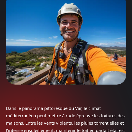
Dans le panorama pittoresque du Var, le climat
méditerranéen peut mettre à rude épreuve les toitures des
maisons. Entre les vents violents, les pluies torrentielles et
l’intense ensoleillement, maintenir le toit en parfait état est