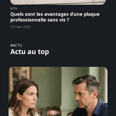
ACTU
Quels sont les avantages d’une plaque
professionnelle sans vis ?
12 mars 2026
#ACTU
Actu au top