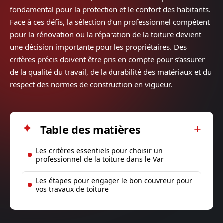
fondamental pour la protection et le confort des habitants.
Face à ces défis, la sélection d’un professionnel compétent
pour la rénovation ou la réparation de la toiture devient
une décision importante pour les propriétaires. Des
critères précis doivent être pris en compte pour s’assurer
de la qualité du travail, de la durabilité des matériaux et du
respect des normes de construction en vigueur.
Table des matières
Les critères essentiels pour choisir un
professionnel de la toiture dans le Var
Les étapes pour engager le bon couvreur pour
vos travaux de toiture