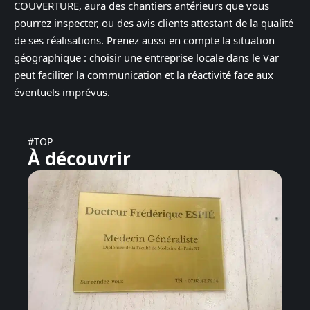
COUVERTURE, aura des chantiers antérieurs que vous
pourrez inspecter, ou des avis clients attestant de la qualité
de ses réalisations. Prenez aussi en compte la situation
géographique : choisir une entreprise locale dans le Var
peut faciliter la communication et la réactivité face aux
éventuels imprévus.
#TOP
À découvrir