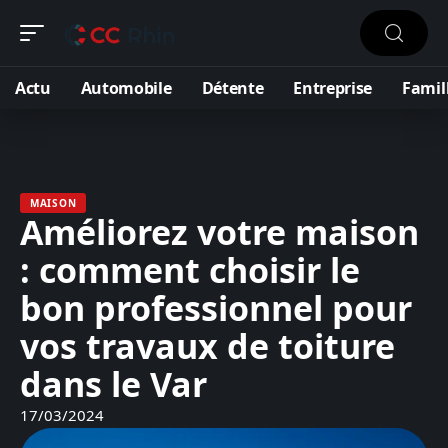
Actu
Automobile
Détente
Entreprise
Famil
MAISON
Améliorez votre maison
: comment choisir le
bon professionnel pour
vos travaux de toiture
dans le Var
17/03/2024