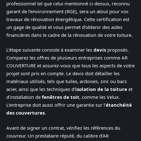
professionnel tel que celui mentionné ci-dessus, reconnu
garant de l’environnement (RGE), sera un atout pour vos
travaux de rénovation énergétique. Cette certification est
un gage de qualité et vous permet d’obtenir des aides
financières dans le cadre de la rénovation de votre toiture.
L’étape suivante consiste à examiner les
devis
proposés.
Comparez les offres de plusieurs entreprises comme AR
COUVERTURE et assurez-vous que tous les aspects de votre
projet sont pris en compte. Le devis doit détailler les
matériaux utilisés, tels que tuiles, ardoises, zinc ou bacs
acier, ainsi que les techniques d’
isolation de la toiture
et
d’installation de
fenêtres de toit
, comme les Velux.
L’entreprise doit aussi offrir une garantie sur l’
étanchéité
des couvertures
.
Avant de signer un contrat, vérifiez les références du
couvreur. Un prestataire réputé, du calibre d’AR