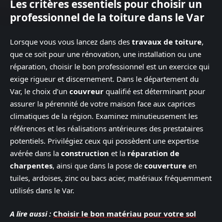
Les critères essentiels pour choisir un
professionnel de la toiture dans le Var
Lorsque vous vous lancez dans des
travaux de toiture
,
que ce soit pour une rénovation, une installation ou une
réparation, choisir le bon professionnel est un exercice qui
exige rigueur et discernement. Dans le département du
Var, le choix d’un
couvreur
qualifié est déterminant pour
assurer la pérennité de votre maison face aux caprices
climatiques de la région. Examinez minutieusement les
références et les réalisations antérieures des prestataires
potentiels. Privilégiez ceux qui possèdent une expertise
avérée dans la
construction
et la
réparation de
charpentes
, ainsi que dans la pose de
couverture
en
tuiles, ardoises, zinc ou bacs acier, matériaux fréquemment
utilisés dans le Var.
A lire aussi :
Choisir le bon matériau pour votre sol