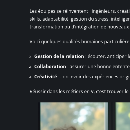
Les équipes se réinventent : ingénieurs, créa
skills, adaptabilité, gestion du stress, intelli
transformation ou d’intégration de nouveaux o
Voici quelques qualités humaines particulièr
Gestion de la relation
: écouter, anticiper l
Collaboration
: assurer une bonne entente 
Créativité
: concevoir des expériences origi
Réussir dans les métiers en V, c’est trouver le