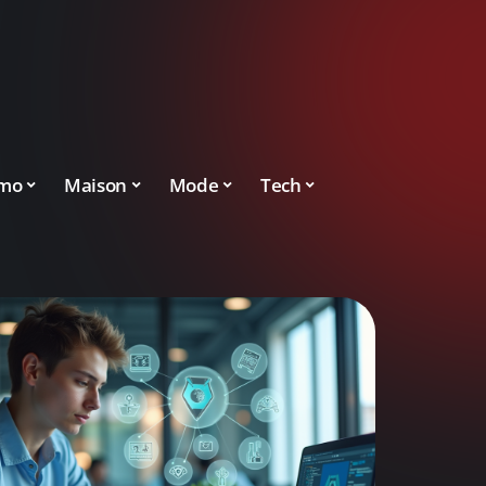
mo
Maison
Mode
Tech