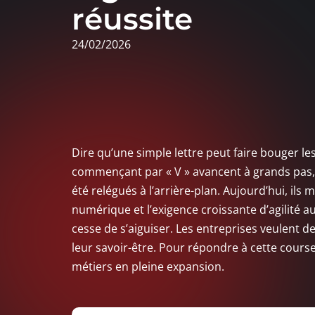
réussite
24/02/2026
Dire qu’une simple lettre peut faire bouger les
commençant par « V » avancent à grands pas, 
été relégués à l’arrière-plan. Aujourd’hui, ils
numérique et l’exigence croissante d’agilité 
cesse de s’aiguiser. Les entreprises veulent de
leur savoir-être. Pour répondre à cette cours
métiers en pleine expansion.