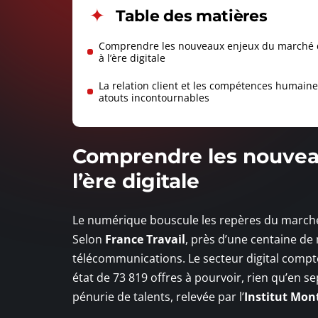
Table des matières
Comprendre les nouveaux enjeux du marché d
à l’ère digitale
La relation client et les compétences humaine
atouts incontournables
Comprendre les nouveau
l’ère digitale
Le numérique bouscule les repères du marché d
Selon
France Travail
, près d’une centaine de 
télécommunications. Le secteur digital compte
état de 73 819 offres à pourvoir, rien qu’en s
pénurie de talents, relevée par l’
Institut Mon