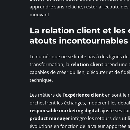
apprendre sans relâche, rester à l’écoute des
mouvant.
La relation client et l
atouts incontournables
Le numérique ne se limite pas à des lignes de
transformation, la
relation client
prend une d
capables de créer du lien, d’écouter et de fidé
technique.
Les métiers de l’
expérience client
en sont le re
orchestrent les échanges, modèrent les débat
responsable marketing digital
ajuste ses ca
product manager
intègre les retours des utili
évolutions en fonction de la valeur apportée a