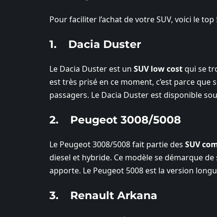
Pour faciliter l’achat de votre SUV, voici le to
1. Dacia Duster
Le Dacia Duster est un
SUV low cost
qui se tr
est très prisé en ce moment, c’est parce que so
passagers. Le Dacia Duster est disponible sous 
2. Peugeot 3008/5008
Le Peugeot 3008/5008 fait partie des
SUV comp
diesel et hybride. Ce modèle se démarque de s
apporte. Le Peugeot 5008 est la version longue
3. Renault Arkana