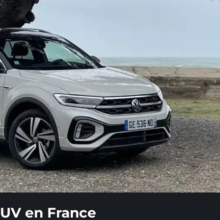
 SUV en France