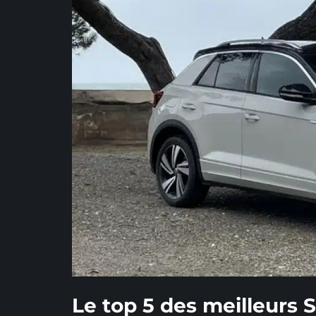
Le top 5 des meilleurs