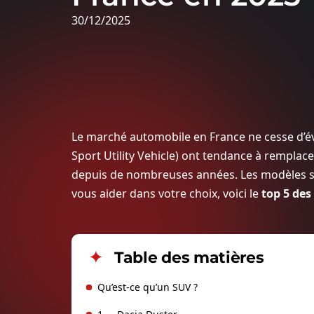
30/12/2025
Le marché automobile en France ne cesse d’év
Sport Utility Vehicle) ont tendance à remplacer
depuis de nombreuses années. Les modèles se di
vous aider dans votre choix, voici le
top 5 des
Table des matières
Qu’est-ce qu’un SUV ?