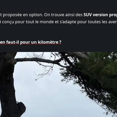
st proposée en option. On trouve ainsi des
SUV version pro
si conçu pour tout le monde et s’adapte pour toutes les ave
en faut-il pour un kilomètre ?