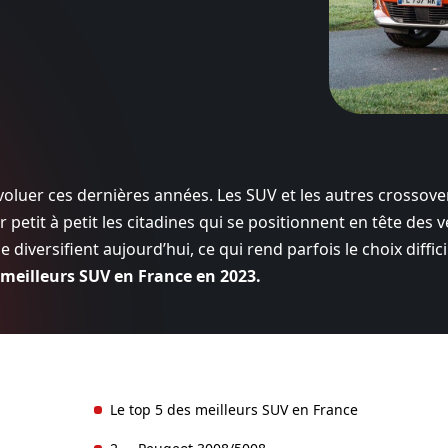
oluer ces dernières années. Les SUV et les autres crossove
 petit à petit les citadines qui se positionnent en tête des 
versifient aujourd’hui, ce qui rend parfois le choix diffici
 meilleurs SUV en France en 2023.
Le top 5 des meilleurs SUV en France