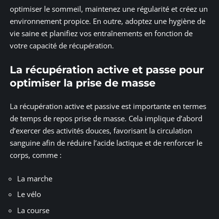
optimiser le sommeil, maintenez une régularité et créez un
environnement propice. En outre, adoptez une hygiène de
vie saine et planifiez vos entraînements en fonction de
votre capacité de récupération.
La récupération active et passe pour
optimiser la prise de masse
La récupération active et passive est importante en termes
de temps de repos prise de masse. Cela implique d’abord
d’exercer des activités douces, favorisant la circulation
sanguine afin de réduire l’acide lactique et de renforcer le
corps, comme :
La marche
Le vélo
La course