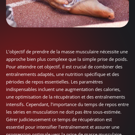
L’objectif de prendre de la masse musculaire nécessite une
approche bien plus complexe que la simple prise de poids.
Pour atteindre cet objectif, il est crucial de combiner des
entraînements adaptés, une nutrition spécifique et des
périodes de repos essentielles. Les paramètres
indispensables incluent une augmentation des calories,
une optimisation de la récupération et des entraînements
intensifs. Cependant, l’importance du temps de repos entre
les séries en musculation ne doit pas être sous-estimée.
Gérer judicieusement ce temps de récupération est
essentiel pour intensifier l’entraînement et assurer une
progression optimale vers la prise de masse musculaire.