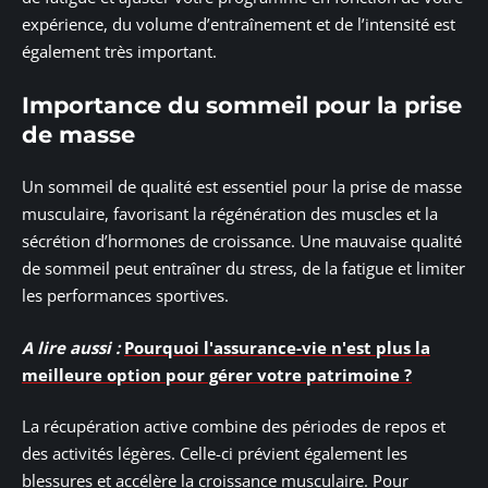
expérience, du volume d’entraînement et de l’intensité est
également très important.
Importance du sommeil pour la prise
de masse
Un sommeil de qualité est essentiel pour la prise de masse
musculaire, favorisant la régénération des muscles et la
sécrétion d’hormones de croissance. Une mauvaise qualité
de sommeil peut entraîner du stress, de la fatigue et limiter
les performances sportives.
A lire aussi :
Pourquoi l'assurance-vie n'est plus la
meilleure option pour gérer votre patrimoine ?
La récupération active combine des périodes de repos et
des activités légères. Celle-ci prévient également les
blessures et accélère la croissance musculaire. Pour