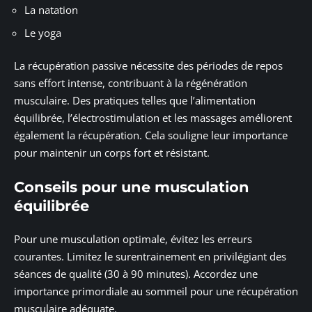
La natation
Le yoga
La récupération passive nécessite des périodes de repos
sans effort intense, contribuant à la régénération
musculaire. Des pratiques telles que l’alimentation
équilibrée, l’électrostimulation et les massages améliorent
également la récupération. Cela souligne leur importance
pour maintenir un corps fort et résistant.
Conseils pour une musculation
équilibrée
Pour une musculation optimale, évitez les erreurs
courantes. Limitez le surentrainement en privilégiant des
séances de qualité (30 à 90 minutes). Accordez une
importance primordiale au sommeil pour une récupération
musculaire adéquate.