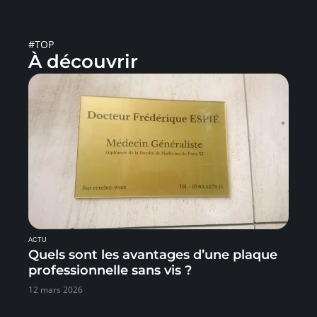
#TOP
À découvrir
ACTU
Quels sont les avantages d’une plaque
professionnelle sans vis ?
12 mars 2026