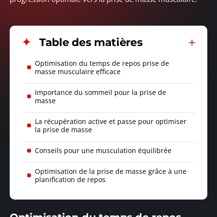
Table des matières
Optimisation du temps de repos prise de
masse musculaire efficace
Importance du sommeil pour la prise de
masse
La récupération active et passe pour optimiser
la prise de masse
Conseils pour une musculation équilibrée
Optimisation de la prise de masse grâce à une
planification de repos