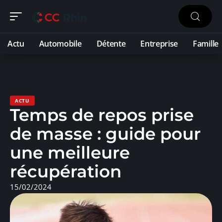
Actu
Automobile
Détente
Entreprise
Famille
ACTU
Temps de repos prise
de masse : guide pour
une meilleure
récupération
15/02/2024