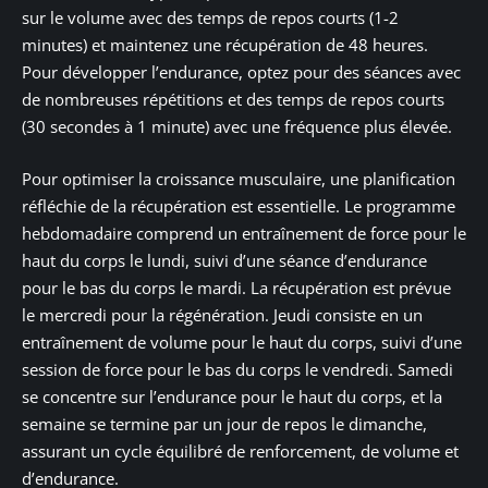
sur le volume avec des temps de repos courts (1-2
minutes) et maintenez une récupération de 48 heures.
Pour développer l’endurance, optez pour des séances avec
de nombreuses répétitions et des temps de repos courts
(30 secondes à 1 minute) avec une fréquence plus élevée.
Pour optimiser la croissance musculaire, une planification
réfléchie de la récupération est essentielle. Le programme
hebdomadaire comprend un entraînement de force pour le
haut du corps le lundi, suivi d’une séance d’endurance
pour le bas du corps le mardi. La récupération est prévue
le mercredi pour la régénération. Jeudi consiste en un
entraînement de volume pour le haut du corps, suivi d’une
session de force pour le bas du corps le vendredi. Samedi
se concentre sur l’endurance pour le haut du corps, et la
semaine se termine par un jour de repos le dimanche,
assurant un cycle équilibré de renforcement, de volume et
d’endurance.