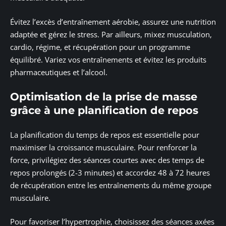
Évitez l’excès d’entraînement aérobie, assurez une nutrition
adaptée et gérez le stress. Par ailleurs, mixez musculation,
cardio, régime, et récupération pour un programme
équilibré. Variez vos entraînements et évitez les produits
pharmaceutiques et l’alcool.
Optimisation de la prise de masse
grâce à une planification de repos
La planification du temps de repos est essentielle pour
maximiser la croissance musculaire. Pour renforcer la
force, privilégiez des séances courtes avec des temps de
repos prolongés (2-3 minutes) et accordez 48 à 72 heures
de récupération entre les entraînements du même groupe
musculaire.
Pour favoriser l’hypertrophie, choisissez des séances axées