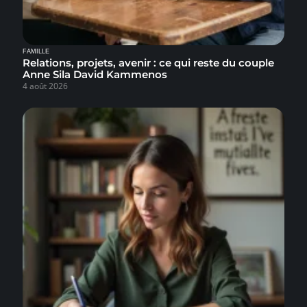
FAMILLE
Relations, projets, avenir : ce qui reste du couple
Anne Sila David Kammenos
4 août 2026