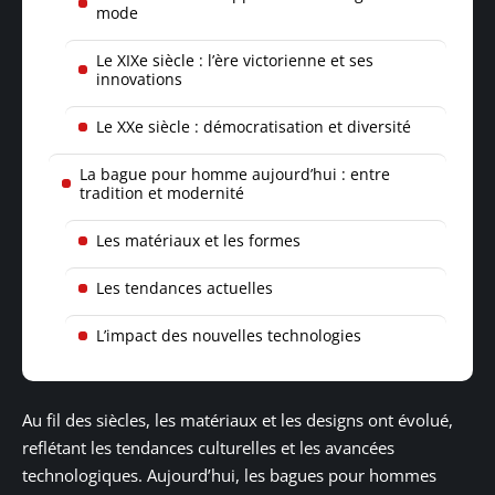
mode
Le XIXe siècle : l’ère victorienne et ses
innovations
Le XXe siècle : démocratisation et diversité
La bague pour homme aujourd’hui : entre
tradition et modernité
Les matériaux et les formes
Les tendances actuelles
L’impact des nouvelles technologies
Au fil des siècles, les matériaux et les designs ont évolué,
reflétant les tendances culturelles et les avancées
technologiques. Aujourd’hui, les bagues pour hommes