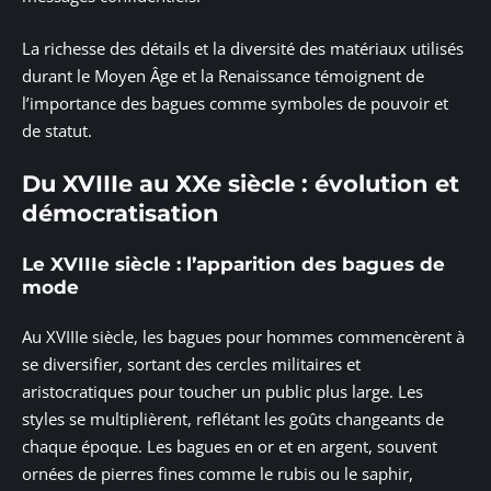
La richesse des détails et la diversité des matériaux utilisés
durant le Moyen Âge et la Renaissance témoignent de
l’importance des bagues comme symboles de pouvoir et
de statut.
Du XVIIIe au XXe siècle : évolution et
démocratisation
Le XVIIIe siècle : l’apparition des bagues de
mode
Au XVIIIe siècle, les bagues pour hommes commencèrent à
se diversifier, sortant des cercles militaires et
aristocratiques pour toucher un public plus large. Les
styles se multiplièrent, reflétant les goûts changeants de
chaque époque. Les bagues en or et en argent, souvent
ornées de pierres fines comme le rubis ou le saphir,