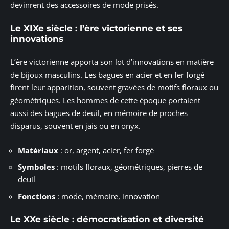
devinrent des accessoires de mode prisés.
Le XIXe siècle : l’ère victorienne et ses
innovations
L’ère victorienne apporta son lot d’innovations en matière
de bijoux masculins. Les bagues en acier et en fer forgé
firent leur apparition, souvent gravées de motifs floraux ou
géométriques. Les hommes de cette époque portaient
aussi des bagues de deuil, en mémoire de proches
disparus, souvent en jais ou en onyx.
Matériaux
: or, argent, acier, fer forgé
Symboles
: motifs floraux, géométriques, pierres de
deuil
Fonctions
: mode, mémoire, innovation
Le XXe siècle : démocratisation et diversité