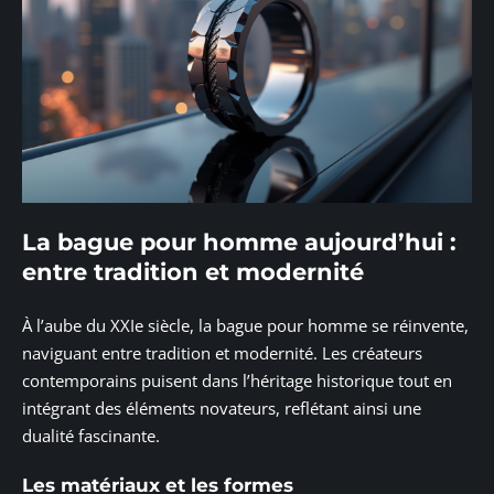
La bague pour homme aujourd’hui :
entre tradition et modernité
À l’aube du XXIe siècle, la bague pour homme se réinvente,
naviguant entre tradition et modernité. Les créateurs
contemporains puisent dans l’héritage historique tout en
intégrant des éléments novateurs, reflétant ainsi une
dualité fascinante.
Les matériaux et les formes