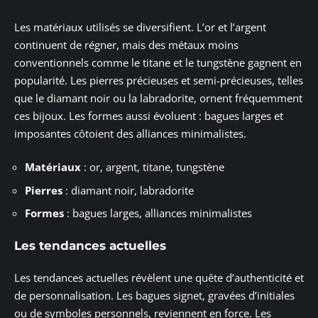
Les matériaux utilisés se diversifient. L’or et l’argent
continuent de régner, mais des métaux moins
conventionnels comme le titane et le tungstène gagnent en
popularité. Les pierres précieuses et semi-précieuses, telles
que le diamant noir ou la labradorite, ornent fréquemment
ces bijoux. Les formes aussi évoluent : bagues larges et
imposantes côtoient des alliances minimalistes.
Matériaux
: or, argent, titane, tungstène
Pierres
: diamant noir, labradorite
Formes
: bagues larges, alliances minimalistes
Les tendances actuelles
Les tendances actuelles révèlent une quête d’authenticité et
de personnalisation. Les bagues signet, gravées d’initiales
ou de symboles personnels, reviennent en force. Les