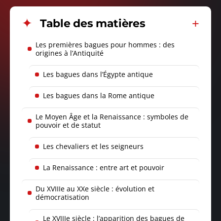
Table des matières
Les premières bagues pour hommes : des
origines à l’Antiquité
Les bagues dans l’Égypte antique
Les bagues dans la Rome antique
Le Moyen Âge et la Renaissance : symboles de
pouvoir et de statut
Les chevaliers et les seigneurs
La Renaissance : entre art et pouvoir
Du XVIIIe au XXe siècle : évolution et
démocratisation
Le XVIIIe siècle : l’apparition des bagues de