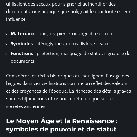
utilisaient des sceaux pour signer et authentifier des
documents, une pratique qui soulignait leur autorité et leur
influence.
Matériaux
: bois, os, pierre, or, argent, électrum
Symboles
: hiéroglyphes, noms divins, sceaux
Fonctions
: protection, marquage de statut, signature de
documents
Considérez les récits historiques qui soulignent l’usage des
bagues dans ces civilisations comme un reflet des valeurs
et des croyances de l’époque. La richesse des détails gravés
sur ces bijoux nous offre une fenêtre unique sur les
sociétés anciennes.
Le Moyen Âge et la Renaissance :
symboles de pouvoir et de statut