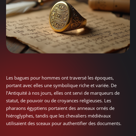
Les bagues pour hommes ont traversé les époques,
portant avec elles une symbolique riche et variée. De
l’Antiquité à nos jours, elles ont servi de marqueurs de
statut, de pouvoir ou de croyances religieuses. Les
pharaons égyptiens portaient des anneaux ornés de
hiéroglyphes, tandis que les chevaliers médiévaux
utilisaient des sceaux pour authentifier des documents.