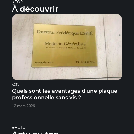
#TOP
À découvrir
ACTU
Quels sont les avantages d’une plaque
professionnelle sans vis ?
12 mars 2026
#ACTU