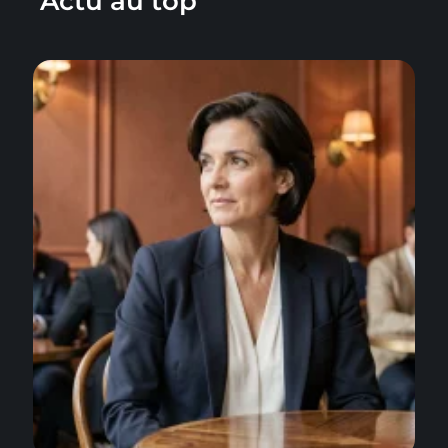
Actu au top