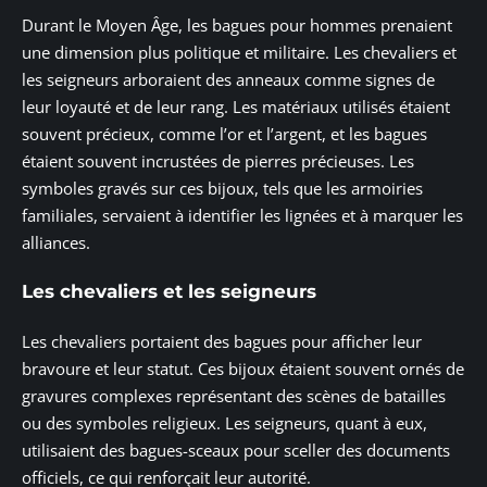
Durant le Moyen Âge, les bagues pour hommes prenaient
une dimension plus politique et militaire. Les chevaliers et
les seigneurs arboraient des anneaux comme signes de
leur loyauté et de leur rang. Les matériaux utilisés étaient
souvent précieux, comme l’or et l’argent, et les bagues
étaient souvent incrustées de pierres précieuses. Les
symboles gravés sur ces bijoux, tels que les armoiries
familiales, servaient à identifier les lignées et à marquer les
alliances.
Les chevaliers et les seigneurs
Les chevaliers portaient des bagues pour afficher leur
bravoure et leur statut. Ces bijoux étaient souvent ornés de
gravures complexes représentant des scènes de batailles
ou des symboles religieux. Les seigneurs, quant à eux,
utilisaient des bagues-sceaux pour sceller des documents
officiels, ce qui renforçait leur autorité.