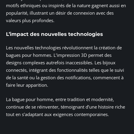
motifs ethniques ou inspirés de la nature gagnent aussi en
popularité, illustrant un désir de connexion avec des
valeurs plus profondes.
L’impact des nouvelles technologies
Les nouvelles technologies révolutionnent la création de
bagues pour hommes. L’impression 3D permet des
designs complexes autrefois inaccessibles. Les bijoux
connectés, intégrant des fonctionnalités telles que le suivi
de la santé ou la gestion des notifications, commencent à
faire leur apparition.
La bague pour homme, entre tradition et modernité,
continue de se réinventer, témoignant d’une histoire riche
tout en s’adaptant aux exigences contemporaines.