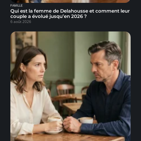
FAMILLE
Qui est la femme de Delahousse et comment leur
couple a évolué jusqu’en 2026 ?
6 août 2026