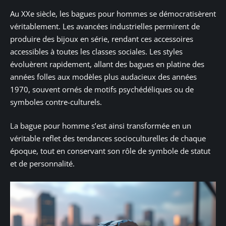
Au XXe siècle, les bagues pour hommes se démocratisèrent
véritablement. Les avancées industrielles permirent de
produire des bijoux en série, rendant ces accessoires
accessibles à toutes les classes sociales. Les styles
évoluèrent rapidement, allant des bagues en platine des
années folles aux modèles plus audacieux des années
1970, souvent ornés de motifs psychédéliques ou de
symboles contre-culturels.
La bague pour homme s’est ainsi transformée en un
véritable reflet des tendances socioculturelles de chaque
époque, tout en conservant son rôle de symbole de statut
et de personnalité.