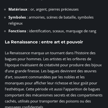
Matériaux
: or, argent, pierres précieuses
Symboles
: armoiries, scènes de bataille, symboles
religieux
Fonctions
: identification, sceaux, marquage de rang
La Renaissance : entre art et pouvoir
La Renaissance marqua un tournant dans l’histoire des
bagues pour hommes. Les artistes et les orfèvres de
l’époque rivalisaient de créativité pour produire des bijoux
d’une grande finesse. Les bagues devinrent des œuvres
d’art, souvent commandées par les nobles et les
monarques pour afficher leur richesse et leur goût pour
l’esthétique. Cette période vit aussi l’apparition de bagues
comportant des mécanismes secrets et des compartiments
cachés, utilisés pour transporter des poisons ou des
messages confidentiels.