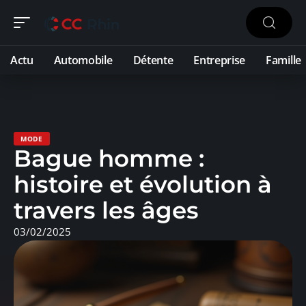
Actu
Automobile
Détente
Entreprise
Famille
MODE
Bague homme :
histoire et évolution à
travers les âges
03/02/2025