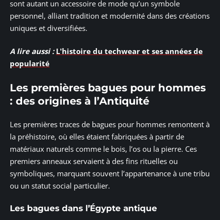
sont autant un accessoire de mode qu’un symbole
personnel, alliant tradition et modernité dans des créations
uniques et diversifiées.
A lire aussi :
L'histoire du techwear et ses années de
popularité
Les premières bagues pour hommes
: des origines à l’Antiquité
Les premières traces de bagues pour hommes remontent à
la préhistoire, où elles étaient fabriquées à partir de
matériaux naturels comme le bois, l’os ou la pierre. Ces
premiers anneaux servaient à des fins rituelles ou
symboliques, marquant souvent l’appartenance à une tribu
ou un statut social particulier.
Les bagues dans l’Égypte antique