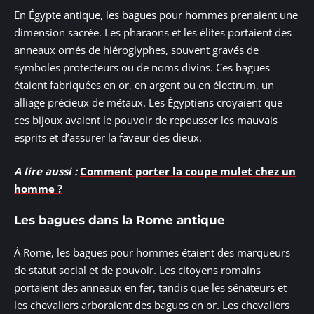
En Égypte antique, les bagues pour hommes prenaient une
dimension sacrée. Les pharaons et les élites portaient des
anneaux ornés de hiéroglyphes, souvent gravés de
symboles protecteurs ou de noms divins. Ces bagues
étaient fabriquées en or, en argent ou en électrum, un
alliage précieux de métaux. Les Égyptiens croyaient que
ces bijoux avaient le pouvoir de repousser les mauvais
esprits et d’assurer la faveur des dieux.
A lire aussi :
Comment porter la coupe mulet chez un
homme ?
Les bagues dans la Rome antique
À Rome, les bagues pour hommes étaient des marqueurs
de statut social et de pouvoir. Les citoyens romains
portaient des anneaux en fer, tandis que les sénateurs et
les chevaliers arboraient des bagues en or. Les chevaliers