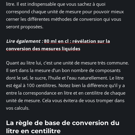
litre. Il est indispensable que vous sachez à quoi
correspond chaque unité de mesure pour pouvoir mieux
cerner les différentes méthodes de conversion qui vous
seront proposées.
Lire également :
80 ml en cl : révélation sur la
conversion des mesures liquides
Quant au litre lui, c’est une unité de mesure très commune.
Il sert dans la mesure d’un bon nombre de composants
dont le sel, le sucre, l’huile et l’eau naturellement. Le litre
est égal à 100 centilitres. Notez bien la différence qu’il y a
entre la correspondance en litre et en centilitre de chaque
unité de mesure. Cela vous évitera de vous tromper dans
vos calculs.
La règle de base de conversion du
litre en centilitre