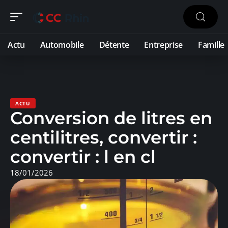
Actu
Automobile
Détente
Entreprise
Famille
ACTU
Conversion de litres en
centilitres, convertir :
convertir : l en cl
18/01/2026