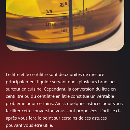
Le litre et le centilitre sont deux unités de mesure
principalement liquide servant dans plusieurs branches
surtout en cuisine. Cependant, la conversion du litre en
centilitre ou du centilitre en litre constitue un véritable
problème pour certains. Ainsi, quelques astuces pour vous
faciliter cette conversion vous sont proposées. L’article ci-
après vous fera le point sur certains de ces astuces
pouvant vous être utile.