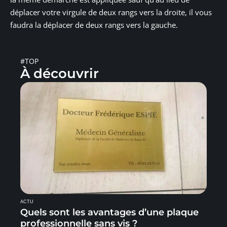
déplacer votre virgule de deux rangs vers la droite, il vous
faudra la déplacer de deux rangs vers la gauche.
#TOP
À découvrir
ACTU
Quels sont les avantages d’une plaque
professionnelle sans vis ?