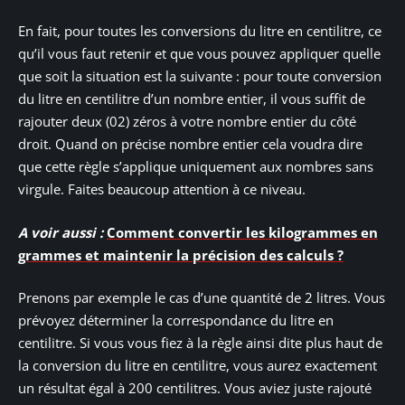
En fait, pour toutes les conversions du litre en centilitre, ce
qu’il vous faut retenir et que vous pouvez appliquer quelle
que soit la situation est la suivante : pour toute conversion
du litre en centilitre d’un nombre entier, il vous suffit de
rajouter deux (02) zéros à votre nombre entier du côté
droit. Quand on précise nombre entier cela voudra dire
que cette règle s’applique uniquement aux nombres sans
virgule. Faites beaucoup attention à ce niveau.
A voir aussi :
Comment convertir les kilogrammes en
grammes et maintenir la précision des calculs ?
Prenons par exemple le cas d’une quantité de 2 litres. Vous
prévoyez déterminer la correspondance du litre en
centilitre. Si vous vous fiez à la règle ainsi dite plus haut de
la conversion du litre en centilitre, vous aurez exactement
un résultat égal à 200 centilitres. Vous aviez juste rajouté