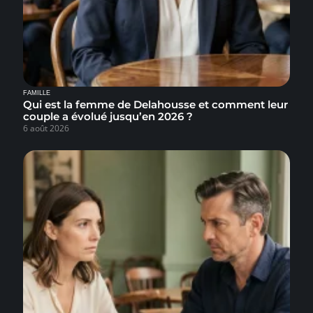
FAMILLE
Qui est la femme de Delahousse et comment leur
couple a évolué jusqu’en 2026 ?
6 août 2026