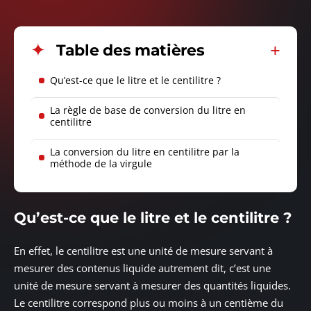
Table des matières
Qu’est-ce que le litre et le centilitre ?
La règle de base de conversion du litre en
centilitre
La conversion du litre en centilitre par la
méthode de la virgule
Qu’est-ce que le litre et le centilitre ?
En effet, le centilitre est une unité de mesure servant à
mesurer des contenus liquide autrement dit, c’est une
unité de mesure servant à mesurer des quantités liquides.
Le centilitre correspond plus ou moins à un centième du