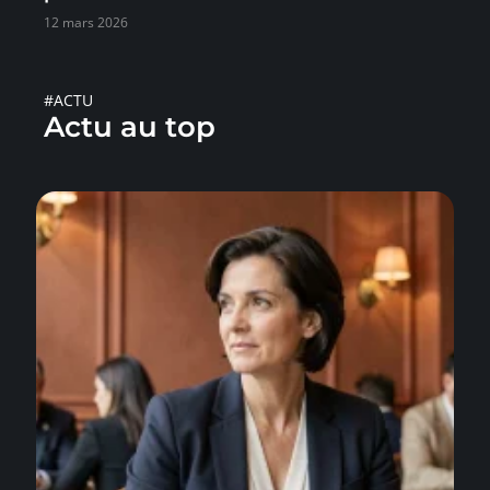
12 mars 2026
#ACTU
Actu au top