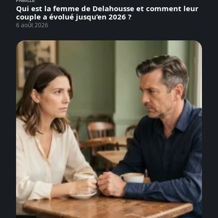
FAMILLE
Qui est la femme de Delahousse et comment leur
couple a évolué jusqu’en 2026 ?
6 août 2026