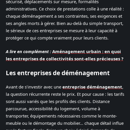
sécurisé, déplacements sur mesure, formalités
administratives. Ce choix de prestations colle à une réalité :
chaque déménagement a ses contraintes, ses exigences et
ses angles morts à gérer. Bien au-delà du simple transport,
le sérieux de ces entreprises se mesure à leur capacité à
protéger ce qui compte vraiment pour leurs clients.
A lire en complément :
Aménagement urbain : en quoi
les entreprises de collectivités sont-elles précieuses ?
Les entreprises de déménagement
Avant de s’investir avec une
entreprise déménagement
,
la question récurrente reste le prix. Et pour cause : les tarifs
sont aussi variés que les profils des clients. Distance
parcourue, accessibilité du logement, volume à
transporter, équipements nécessaires comme le monte-
meuble ou le démontage du mobilier… chaque détail influe