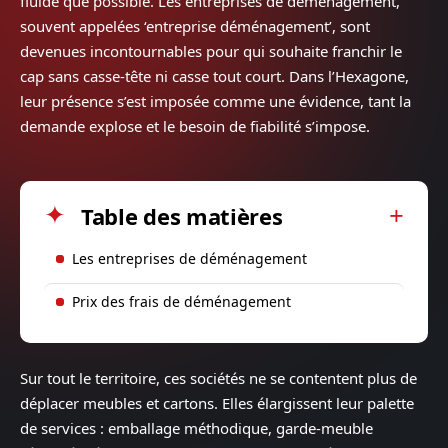
fluide que possible. Les entreprises de déménagement,
souvent appelées ‘entreprise déménagement’, sont
devenues incontournables pour qui souhaite franchir le
cap sans casse-tête ni casse tout court. Dans l’Hexagone,
leur présence s’est imposée comme une évidence, tant la
demande explose et le besoin de fiabilité s’impose.
Table des matières
Les entreprises de déménagement
Prix ​​des frais de déménagement
Sur tout le territoire, ces sociétés ne se contentent plus de
déplacer meubles et cartons. Elles élargissent leur palette
de services : emballage méthodique, garde-meuble