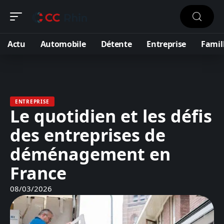
Actu
Automobile
Détente
Entreprise
Famil
ENTREPRISE
Le quotidien et les défis
des entreprises de
déménagement en
France
08/03/2026