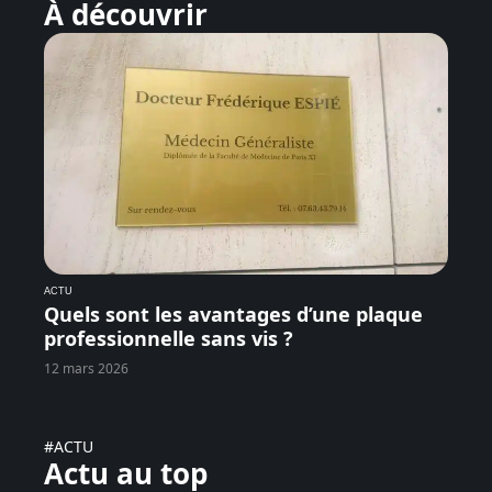
À découvrir
ACTU
Quels sont les avantages d’une plaque
professionnelle sans vis ?
12 mars 2026
#ACTU
Actu au top