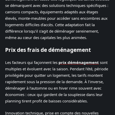
se démarquent avec des solutions techniques spécifiques :
camions compacts, équipements adaptés aux étages
élevés, monte-meubles pour accéder sans encombres aux
logements difficiles d’accès. Cette adaptation fait la
différence lorsqu’il s’agit de déménager sereinement,
même au cœur des capitales les plus animées.
Prix ​​des frais de déménagement
Les facteurs qui façonnent les
prix déménagement
sont
multiples et évoluent avec la saison. Pendant l’été, période
privilégiée pour quitter un logement, les tarifs montent
rapidement sous la pression de la demande. À l’inverse,
déménager à l’automne ou en hiver rime souvent avec
économies : ceux qui gardent de la souplesse dans leur
planning tirent profit de baisses considérables.
Innovation technique, prise en compte des nouvelles