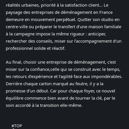
réalités urbaines, priorité à la satisfaction client… Le
paysage des entreprises de déménagement en France
demeure en mouvement perpétuel. Quitter son studio en
centre-ville ou préparer le transfert d’une maison familiale
à la campagne impose la même rigueur : anticiper,
rechercher des conseils, miser sur l’accompagnement d’un
professionnel solide et réactif.
Au final, choisir une entreprise de déménagement, c’est
miser sur la confiance,celle qui se construit avec le temps,
les retours d’expérience et l’agilité face aux impondérables.
Derrière chaque carton marqué au feutre, il y a la
promesse d’un début. Car pour chaque foyer, ce nouvel
équilibre commence bien avant de tourner la clé, par le
soin accordé à la transition elle-même.
#TOP