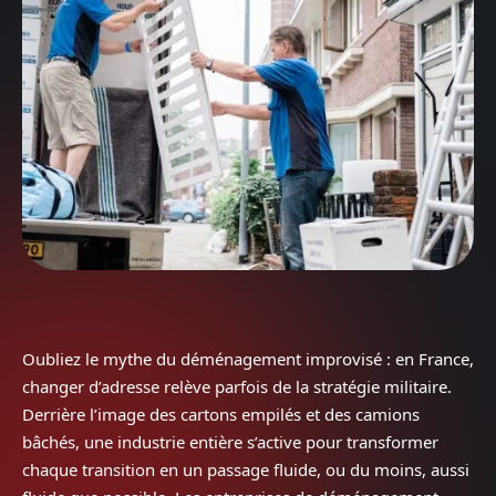
Oubliez le mythe du déménagement improvisé : en France,
changer d’adresse relève parfois de la stratégie militaire.
Derrière l’image des cartons empilés et des camions
bâchés, une industrie entière s’active pour transformer
chaque transition en un passage fluide, ou du moins, aussi