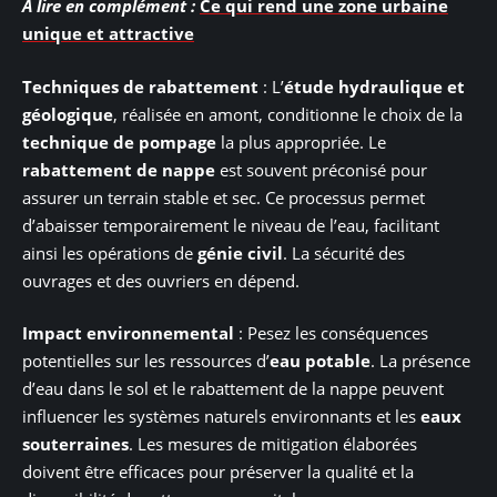
A lire en complément :
Ce qui rend une zone urbaine
unique et attractive
Techniques de rabattement
: L’
étude hydraulique et
géologique
, réalisée en amont, conditionne le choix de la
technique de pompage
la plus appropriée. Le
rabattement de nappe
est souvent préconisé pour
assurer un terrain stable et sec. Ce processus permet
d’abaisser temporairement le niveau de l’eau, facilitant
ainsi les opérations de
génie civil
. La sécurité des
ouvrages et des ouvriers en dépend.
Impact environnemental
: Pesez les conséquences
potentielles sur les ressources d’
eau potable
. La présence
d’eau dans le sol et le rabattement de la nappe peuvent
influencer les systèmes naturels environnants et les
eaux
souterraines
. Les mesures de mitigation élaborées
doivent être efficaces pour préserver la qualité et la