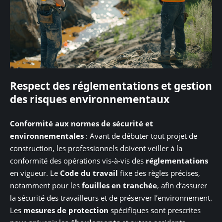
Respect des réglementations et gestion
des risques environnementaux
Conformité aux normes de sécurité et
environnementales
: Avant de débuter tout projet de
construction, les professionnels doivent veiller à la
conformité des opérations vis-à-vis des
réglementations
en vigueur. Le
Code du travail
fixe des règles précises,
notamment pour les
fouilles en tranchée
, afin d’assurer
la sécurité des travailleurs et de préserver l’environnement.
Les
mesures de protection
spécifiques sont prescrites