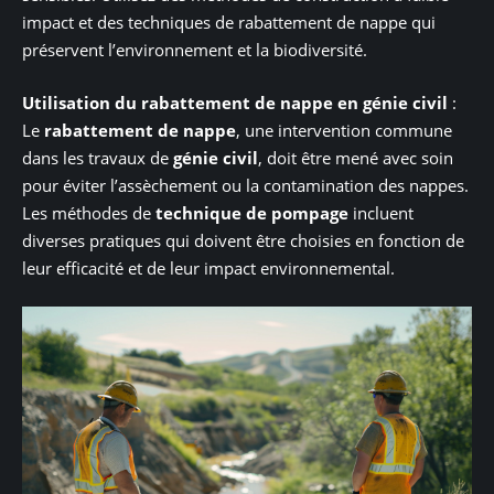
impact et des techniques de rabattement de nappe qui
préservent l’environnement et la biodiversité.
Utilisation du rabattement de nappe en génie civil
:
Le
rabattement de nappe
, une intervention commune
dans les travaux de
génie civil
, doit être mené avec soin
pour éviter l’assèchement ou la contamination des nappes.
Les méthodes de
technique de pompage
incluent
diverses pratiques qui doivent être choisies en fonction de
leur efficacité et de leur impact environnemental.