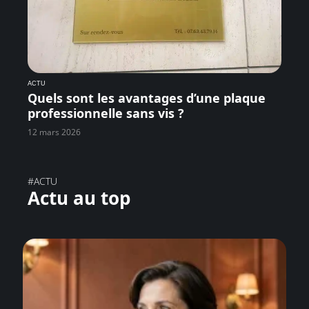
ACTU
Quels sont les avantages d’une plaque
professionnelle sans vis ?
12 mars 2026
#ACTU
Actu au top