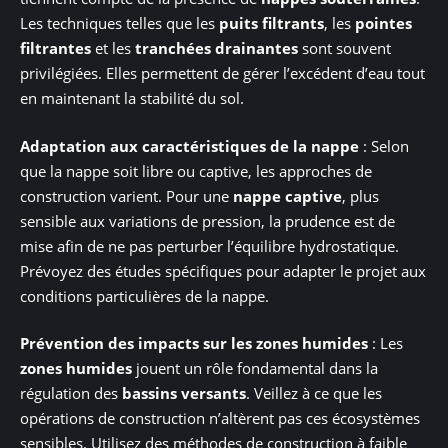
Les techniques telles que les
puits filtrants
, les
pointes
filtrantes
et les
tranchées drainantes
sont souvent
privilégiées. Elles permettent de gérer l’excédent d’eau tout
en maintenant la stabilité du sol.
Adaptation aux caractéristiques de la nappe
: Selon
que la nappe soit libre ou captive, les approches de
construction varient. Pour une
nappe captive
, plus
sensible aux variations de pression, la prudence est de
mise afin de ne pas perturber l’équilibre hydrostatique.
Prévoyez des études spécifiques pour adapter le projet aux
conditions particulières de la nappe.
Prévention des impacts sur les zones humides
: Les
zones humides
jouent un rôle fondamental dans la
régulation des
bassins versants
. Veillez à ce que les
opérations de construction n’altèrent pas ces écosystèmes
sensibles. Utilisez des méthodes de construction à faible