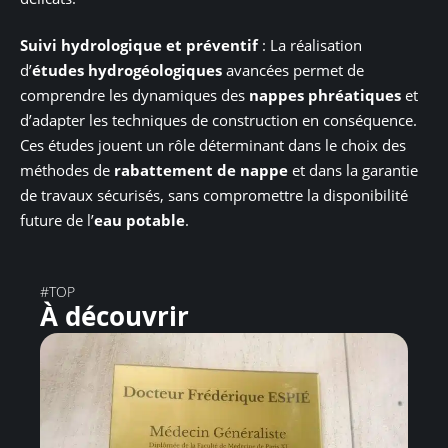
Suivi hydrologique et préventif
: La réalisation
d’
études hydrogéologiques
avancées permet de
comprendre les dynamiques des
nappes phréatiques
et
d’adapter les techniques de construction en conséquence.
Ces études jouent un rôle déterminant dans le choix des
méthodes de
rabattement de nappe
et dans la garantie
de travaux sécurisés, sans compromettre la disponibilité
future de l’
eau potable
.
#TOP
À découvrir