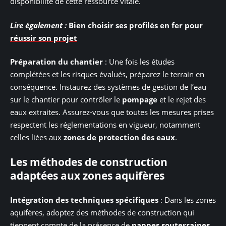
disponibilité de cette ressource vitale.
Lire également :
Bien choisir ses profilés en fer pour
réussir son projet
Préparation du chantier
: Une fois les études
complétées et les risques évalués, préparez le terrain en
conséquence. Instaurez des systèmes de gestion de l’eau
sur le chantier pour contrôler le
pompage
et le rejet des
eaux extraites. Assurez-vous que toutes les mesures prises
respectent les réglementations en vigueur, notamment
celles liées aux
zones de protection des eaux
.
Les méthodes de construction
adaptées aux zones aquifères
Intégration des techniques spécifiques
: Dans les zones
aquifères, adoptez des méthodes de construction qui
tiennent compte de la présence de
nappes souterraines
.