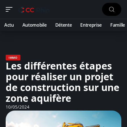
Actu
Automobile
Détente
Entreprise
Famille
IMMO
Les différentes étapes
pour réaliser un projet
de construction sur une
zone aquifère
10/05/2024