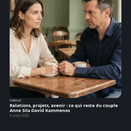
FAMILLE
Relations, projets, avenir : ce qui reste du couple
Anne Sila David Kammenos
4 août 2026