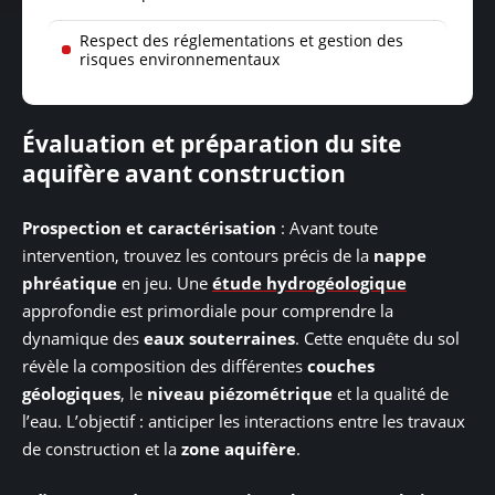
Respect des réglementations et gestion des
risques environnementaux
Évaluation et préparation du site
aquifère avant construction
Prospection et caractérisation
: Avant toute
intervention, trouvez les contours précis de la
nappe
phréatique
en jeu. Une
étude hydrogéologique
approfondie est primordiale pour comprendre la
dynamique des
eaux souterraines
. Cette enquête du sol
révèle la composition des différentes
couches
géologiques
, le
niveau piézométrique
et la qualité de
l’eau. L’objectif : anticiper les interactions entre les travaux
de construction et la
zone aquifère
.