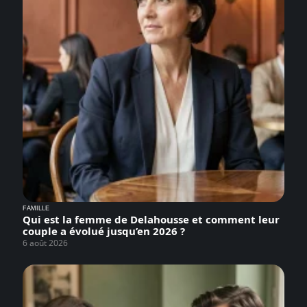
FAMILLE
Qui est la femme de Delahousse et comment leur
couple a évolué jusqu’en 2026 ?
6 août 2026