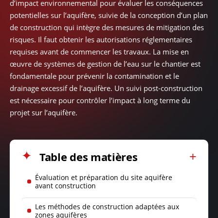
d’impact environnemental pour évaluer les conséquences
potentielles sur l’aquifère, suivie de la conception d’un plan
de construction qui intègre des mesures de mitigation des
risques. Il faut obtenir les autorisations réglementaires
requises avant de commencer les travaux. La mise en
œuvre de systèmes de gestion de l’eau sur le chantier est
fondamentale pour prévenir la contamination et le
drainage excessif de l’aquifère. Un suivi post-construction
est nécessaire pour contrôler l’impact à long terme du
projet sur l’aquifère.
Table des matières
Évaluation et préparation du site aquifère
avant construction
Les méthodes de construction adaptées aux
zones aquifères