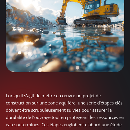
Lorsqu’il s’agit de mettre en œuvre un projet de
construction sur une zone aquifère, une série d’étapes clés
doivent être scrupuleusement suivies pour assurer la
durabilité de l’ouvrage tout en protégeant les ressources en
eau souterraines. Ces étapes englobent d’abord une étude