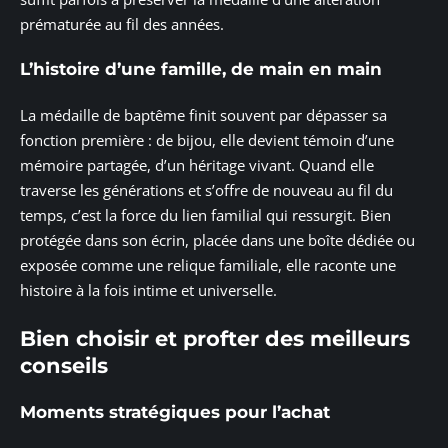
prématurée au fil des années.
L’histoire d’une famille, de main en main
La médaille de baptême finit souvent par dépasser sa
fonction première : de bijou, elle devient témoin d’une
mémoire partagée, d’un héritage vivant. Quand elle
traverse les générations et s’offre de nouveau au fil du
temps, c’est la force du lien familial qui ressurgit. Bien
protégée dans son écrin, placée dans une boîte dédiée ou
exposée comme une relique familiale, elle raconte une
histoire à la fois intime et universelle.
Bien choisir et profter des meilleurs
conseils
Moments stratégiques pour l’achat