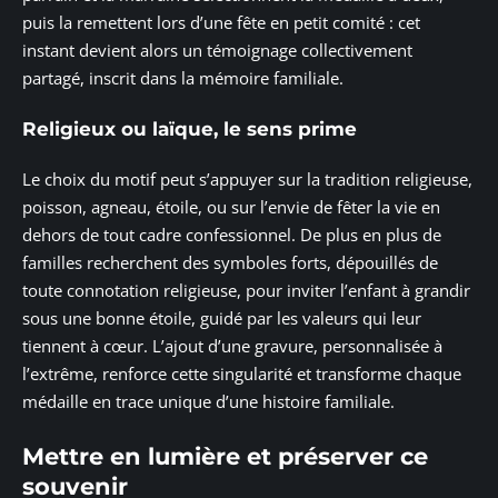
puis la remettent lors d’une fête en petit comité : cet
instant devient alors un témoignage collectivement
partagé, inscrit dans la mémoire familiale.
Religieux ou laïque, le sens prime
Le choix du motif peut s’appuyer sur la tradition religieuse,
poisson, agneau, étoile, ou sur l’envie de fêter la vie en
dehors de tout cadre confessionnel. De plus en plus de
familles recherchent des symboles forts, dépouillés de
toute connotation religieuse, pour inviter l’enfant à grandir
sous une bonne étoile, guidé par les valeurs qui leur
tiennent à cœur. L’ajout d’une gravure, personnalisée à
l’extrême, renforce cette singularité et transforme chaque
médaille en trace unique d’une histoire familiale.
Mettre en lumière et préserver ce
souvenir