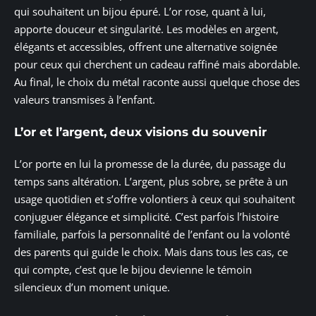
qui souhaitent un bijou épuré. L’or rose, quant à lui,
apporte douceur et singularité. Les modèles en argent,
élégants et accessibles, offrent une alternative soignée
pour ceux qui cherchent un cadeau raffiné mais abordable.
Au final, le choix du métal raconte aussi quelque chose des
valeurs transmises à l’enfant.
L’or et l’argent, deux visions du souvenir
L’or porte en lui la promesse de la durée, du passage du
temps sans altération. L’argent, plus sobre, se prête à un
usage quotidien et s’offre volontiers à ceux qui souhaitent
conjuguer élégance et simplicité. C’est parfois l’histoire
familiale, parfois la personnalité de l’enfant ou la volonté
des parents qui guide le choix. Mais dans tous les cas, ce
qui compte, c’est que le bijou devienne le témoin
silencieux d’un moment unique.