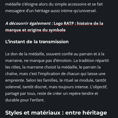
médaille s’éloigne alors du simple accessoire et se fait
messagère d’un héritage aussi intime qu’universel.
A découvrir également :
Logo RATP : histoire de la
marque et origine du symbole
L’instant de la transmission
Le don de la médaille, souvent confié au parrain et à la
marraine, ne manque pas d’émotion. La tradition répartit
les rôles, la marraine choisit la médaille, le parrain la
chaîne, mais c’est l’implication de chacun qui laisse une
empreinte. Selon les familles, le rituel se module, tantôt
solennel, tantôt discret, mais toujours intense. L’objectif,
partagé par tous, reste de créer un repère tendre et
durable pour l’enfant.
Styles et matériaux : entre héritage