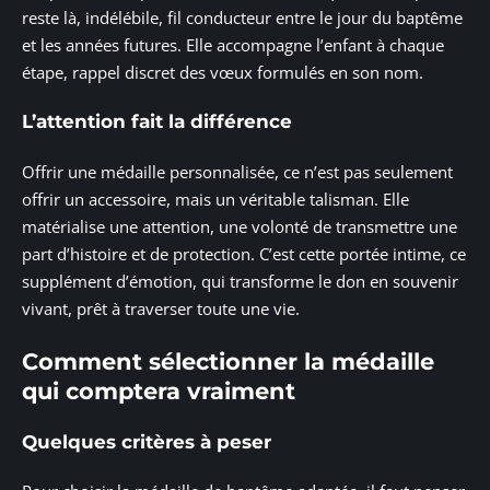
reste là, indélébile, fil conducteur entre le jour du baptême
et les années futures. Elle accompagne l’enfant à chaque
étape, rappel discret des vœux formulés en son nom.
L’attention fait la différence
Offrir une médaille personnalisée, ce n’est pas seulement
offrir un accessoire, mais un véritable talisman. Elle
matérialise une attention, une volonté de transmettre une
part d’histoire et de protection. C’est cette portée intime, ce
supplément d’émotion, qui transforme le don en souvenir
vivant, prêt à traverser toute une vie.
Comment sélectionner la médaille
qui comptera vraiment
Quelques critères à peser