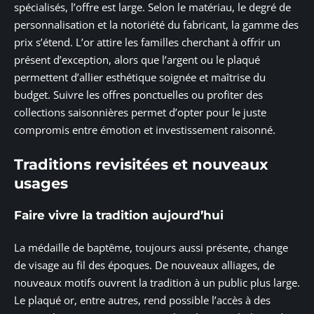
spécialisés, l’offre est large. Selon le matériau, le degré de
personnalisation et la notoriété du fabricant, la gamme des
prix s’étend. L’or attire les familles cherchant à offrir un
présent d’exception, alors que l’argent ou le plaqué
permettent d’allier esthétique soignée et maîtrise du
budget. Suivre les offres ponctuelles ou profiter des
collections saisonnières permet d’opter pour le juste
compromis entre émotion et investissement raisonné.
Traditions revisitées et nouveaux
usages
Faire vivre la tradition aujourd’hui
La médaille de baptême, toujours aussi présente, change
de visage au fil des époques. De nouveaux alliages, de
nouveaux motifs ouvrent la tradition à un public plus large.
Le plaqué or, entre autres, rend possible l’accès à des