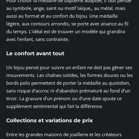
Pour choisir la médaille de baptême adaptée, il faut penser
au symbole, ange, saint ou motif laïque,, au métal, mais
aussi au format et au confort du bijou. Une médaille
légère, aux contours arrondis, se porte avec aisance au fil
du temps. L’idéal est de trouver un modèle qui grandira
avec l’enfant, sans contrainte.
Le confort avant tout
Un bijou pensé pour suivre un enfant ne doit pas gêner ses
mouvements. Les chaînes solides, les formes douces ou les
bords polis permettent de porter la médaille au quotidien,
sans risque d’accroc ni d’abandon prématuré au fond d’un
tiroir. La gravure d’un prénom ou d’une date ajoute ce
supplément sentimental qui fait la différence.
Collections et variations de prix
Entre les grandes maisons de joaillerie et les créateurs