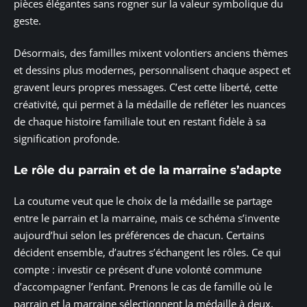
pièces élégantes sans rogner sur la valeur symbolique du
geste.
Désormais, des familles mixent volontiers anciens thèmes
et dessins plus modernes, personnalisent chaque aspect et
gravent leurs propres messages. C’est cette liberté, cette
créativité, qui permet à la médaille de refléter les nuances
de chaque histoire familiale tout en restant fidèle à sa
signification profonde.
Le rôle du parrain et de la marraine s’adapte
La coutume veut que le choix de la médaille se partage
entre le parrain et la marraine, mais ce schéma s’invente
aujourd’hui selon les préférences de chacun. Certains
décident ensemble, d’autres s’échangent les rôles. Ce qui
compte : investir ce présent d’une volonté commune
d’accompagner l’enfant. Prenons le cas de famille où le
parrain et la marraine sélectionnent la médaille à deux,