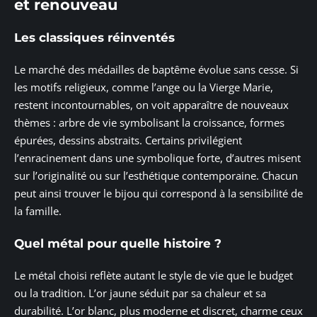
et renouveau
Les classiques réinventés
Le marché des médailles de baptême évolue sans cesse. Si
les motifs religieux, comme l’ange ou la Vierge Marie,
restent incontournables, on voit apparaître de nouveaux
thèmes : arbre de vie symbolisant la croissance, formes
épurées, dessins abstraits. Certains privilégient
l’enracinement dans une symbolique forte, d’autres misent
sur l’originalité ou sur l’esthétique contemporaine. Chacun
peut ainsi trouver le bijou qui correspond à la sensibilité de
la famille.
Quel métal pour quelle histoire ?
Le métal choisi reflète autant le style de vie que le budget
ou la tradition. L’or jaune séduit par sa chaleur et sa
durabilité. L’or blanc, plus moderne et discret, charme ceux