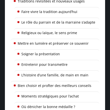
Traditions revisitées et nouveaux usages
Faire vivre la tradition aujourd’hui
Le rôle du parrain et de la marraine s’adapte
Religieux ou laïque, le sens prime
Mettre en lumière et préserver ce souvenir
Soigner la présentation
Entretenir pour transmettre
L’histoire d’une famille, de main en main
Bien choisir et profter des meilleurs conseils
Moments stratégiques pour l’achat
Où dénicher la bonne médaille ?