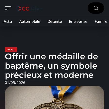
Actu
Automobile
Détente
Entreprise
Famille
ACTU
Offrir une médaille de
baptême, un symbole
précieux et moderne
01/05/2026