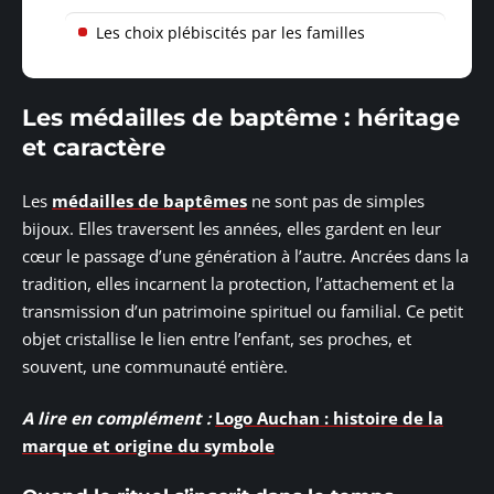
Les choix plébiscités par les familles
Les médailles de baptême : héritage
et caractère
Les
médailles de baptêmes
ne sont pas de simples
bijoux. Elles traversent les années, elles gardent en leur
cœur le passage d’une génération à l’autre. Ancrées dans la
tradition, elles incarnent la protection, l’attachement et la
transmission d’un patrimoine spirituel ou familial. Ce petit
objet cristallise le lien entre l’enfant, ses proches, et
souvent, une communauté entière.
A lire en complément :
Logo Auchan : histoire de la
marque et origine du symbole