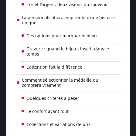
L’or et l’argent, deux visions du souvenir
La personnalisation, empreinte d’une histoire
unique
Des options pour marquer le bijou
Gravure : quand le bijou s’inscrit dans le
temps
L’attention fait la différence
Comment sélectionner la médaille qui
comptera vraiment
Quelques critères à peser
Le confort avant tout
Collections et variations de prix