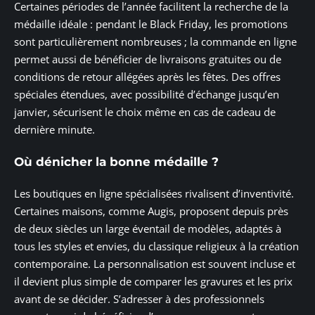
Certaines périodes de l’année facilitent la recherche de la
médaille idéale : pendant le Black Friday, les promotions
sont particulièrement nombreuses ; la commande en ligne
permet aussi de bénéficier de livraisons gratuites ou de
conditions de retour allégées après les fêtes. Des offres
spéciales étendues, avec possibilité d’échange jusqu’en
janvier, sécurisent le choix même en cas de cadeau de
dernière minute.
Où dénicher la bonne médaille ?
Les boutiques en ligne spécialisées rivalisent d’inventivité.
Certaines maisons, comme Augis, proposent depuis près
de deux siècles un large éventail de modèles, adaptés à
tous les styles et envies, du classique religieux à la création
contemporaine. La personnalisation est souvent incluse et
il devient plus simple de comparer les gravures et les prix
avant de se décider. S’adresser à des professionnels