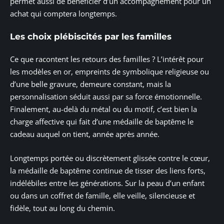
permet aussi de bénéficier d’un accompagnement pour un
achat qui comptera longtemps.
Les choix plébiscités par les familles
Ce que racontent les retours des familles ? L’intérêt pour
les modèles en or, empreints de symbolique religieuse ou
d’une belle gravure, demeure constant, mais la
personnalisation séduit aussi par sa force émotionnelle.
Finalement, au-delà du métal ou du motif, c’est bien la
charge affective qui fait d’une médaille de baptême le
cadeau auquel on tient, année après année.
Longtemps portée ou discrètement glissée contre le cœur,
la médaille de baptême continue de tisser des liens forts,
indélébiles entre les générations. Sur la peau d’un enfant
ou dans un coffret de famille, elle veille, silencieuse et
fidèle, tout au long du chemin.