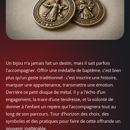
Un bijou n’a jamais fait un destin, mais il sait parfois
l’accompagner. Offrir une médaille de baptême, c’est bien
plus qu’un geste traditionnel : c’est inscrire une histoire,
marquer une appartenance, transmettre une émotion.
Derrière ce petit disque de métal, il y a l’écho d’un
engagement, la trace d’une tendresse, et la volonté de
donner à l’enfant un repère qui l’accompagnera tout au
long de son parcours. Tour d’horizon des choix, des
symboles et des pratiques pour faire de cette offrande un
souvenir inaltérable.