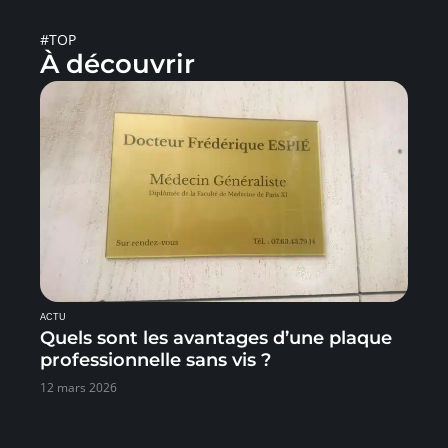
#TOP
À découvrir
ACTU
Quels sont les avantages d’une plaque
professionnelle sans vis ?
12 mars 2026