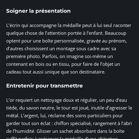
Soigner la présentation
L’écrin qui accompagne la médaille peut à lui seul raconter
quelque chose de l’attention portée à l’enfant. Beaucoup
optent pour une boîte personnalisée, gravée au prénom,
d’autres choisissent un montage sous cadre avec sa
première photo. Parfois, on imagine soi-même un
contenant en bois ou en tissu, pour faire de l’objet un
cadeau tout aussi unique que son destinataire.
Entretenir pour transmettre
L’or requiert un nettoyage doux et régulier, un peu d’eau
tiède, du savon neutre, le tour est joué, inutile d’agresser le
métal. L’argent, lui, réclame des soins particuliers pour
garder tout son éclat : chiffon spécialisé, rangement à l’abri
de l’humidité. Glisser un sachet absorbant dans la boîte
suffit parfois à préserver la médaille d’une altération