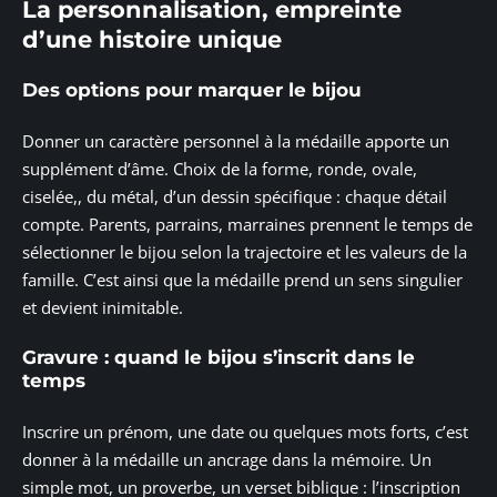
La personnalisation, empreinte
d’une histoire unique
Des options pour marquer le bijou
Donner un caractère personnel à la médaille apporte un
supplément d’âme. Choix de la forme, ronde, ovale,
ciselée,, du métal, d’un dessin spécifique : chaque détail
compte. Parents, parrains, marraines prennent le temps de
sélectionner le bijou selon la trajectoire et les valeurs de la
famille. C’est ainsi que la médaille prend un sens singulier
et devient inimitable.
Gravure : quand le bijou s’inscrit dans le
temps
Inscrire un prénom, une date ou quelques mots forts, c’est
donner à la médaille un ancrage dans la mémoire. Un
simple mot, un proverbe, un verset biblique : l’inscription