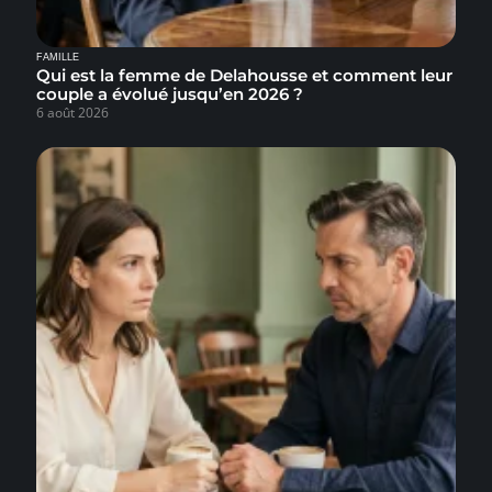
FAMILLE
Qui est la femme de Delahousse et comment leur
couple a évolué jusqu’en 2026 ?
6 août 2026