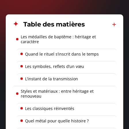
Table des matières
Les médailles de baptême : héritage et
caractère
Quand le rituel s’inscrit dans le temps
Les symboles, reflets d’un vœu
L’instant de la transmission
Styles et matériaux : entre héritage et
renouveau
Les classiques réinventés
Quel métal pour quelle histoire ?