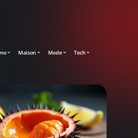
mo
Maison
Mode
Tech