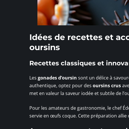
Idées de recettes et 
oursins
Recettes classiques et innov
Les
gonades d’oursin
sont un délice à savour
authentique, optez pour des
oursins crus
ave
met en valeur la saveur iodée et subtile de l’o
Pour les amateurs de gastronomie, le chef Éd
servie en œufs coque. Cette préparation allie 