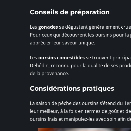
Conseils de préparation
Les
gonades
se dégustent généralement crues,
Pour ceux qui découvrent les oursins pour la 
apprécier leur saveur unique.
Les
oursins comestibles
se trouvent principa
Dehédin, reconnu pour la qualité de ses produit
de la provenance.
Considérations pratiques
La saison de pêche des oursins s’étend du 1er
leur meilleur, à la fois en termes de goût et 
oursins frais et manipulez-les avec soin afin 