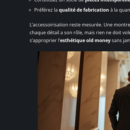
Préférez la
qualité de fabrication
à la quan
L’accessoirisation reste mesurée. Une montre d
chaque détail a son rôle, mais rien ne doit vol
s’approprier l’
esthétique old money
sans jam