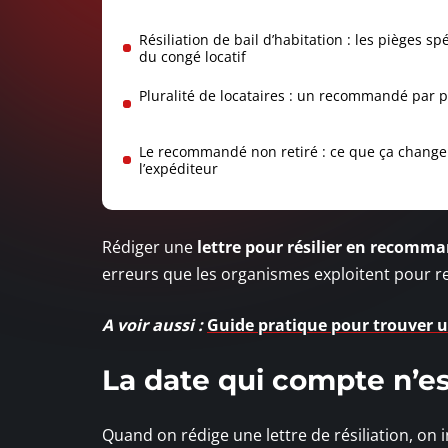
Résiliation de bail d’habitation : les pièges sp
du congé locatif
Pluralité de locataires : un recommandé par 
Le recommandé non retiré : ce que ça change
l’expéditeur
Rédiger une
lettre pour résilier en recomm
erreurs que les organismes exploitent pour r
A voir aussi :
Guide pratique pour trouver 
La date qui compte n’es
Quand on rédige une lettre de résiliation, on 