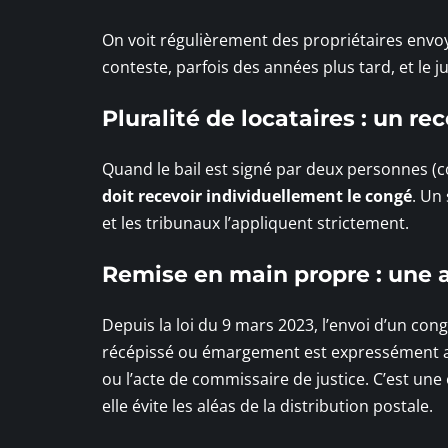
On voit régulièrement des propriétaires envoy
conteste, parfois des années plus tard, et le j
Pluralité de locataires : un 
Quand le bail est signé par deux personnes (c
doit recevoir individuellement le congé
. Un
et les tribunaux l’appliquent strictement.
Remise en main propre : une a
Depuis la loi du 9 mars 2023, l’envoi d’un con
récépissé ou émargement est expressément 
ou l’acte de commissaire de justice. C’est une 
elle évite les aléas de la distribution postale.