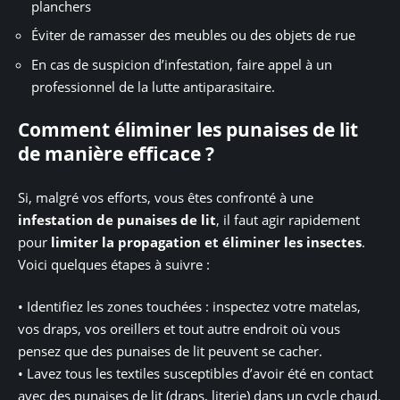
planchers
Éviter de ramasser des meubles ou des objets de rue
En cas de suspicion d’infestation, faire appel à un
professionnel de la lutte antiparasitaire.
Comment éliminer les punaises de lit
de manière efficace ?
Si, malgré vos efforts, vous êtes confronté à une
infestation de punaises de lit
, il faut agir rapidement
pour
limiter la propagation et éliminer les insectes
.
Voici quelques étapes à suivre :
• Identifiez les zones touchées : inspectez votre matelas,
vos draps, vos oreillers et tout autre endroit où vous
pensez que des punaises de lit peuvent se cacher.
• Lavez tous les textiles susceptibles d’avoir été en contact
avec des punaises de lit (draps, literie) dans un cycle chaud,