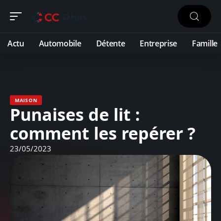
Actu
Automobile
Détente
Entreprise
Famille
MAISON
Punaises de lit :
comment les repérer ?
23/05/2023