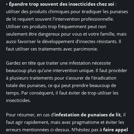
•
Épandre trop souvent des insecticides chez soi
:
utiliser des produits chimiques pour éradiquer les punaises
de lit requiert souvent l’intervention professionnelle.
Utiliser ces produits trop fréquemment peut non
seulement être dangereux pour vous et votre famille, mais
aussi favoriser le développement d’insectes résistants. Il
faut utiliser ces traitements avec parcimonie.
Gardez en tête que traiter une infestation nécessite
beaucoup plus qu’une intervention unique. Il faut procéder
à plusieurs traitements pour s’assurer de l’éradication
totale des punaises, ce qui peut prendre beaucoup de
temps. Par conséquent, il faut éviter de trop utiliser les
insecticides.
Pour résumer, en cas d’
infestation de punaises de lit
, il
faut agir rapidement, mais avec pragmatisme et éviter les
erreurs mentionnées ci-dessus. N’hésitez pas à
faire appel