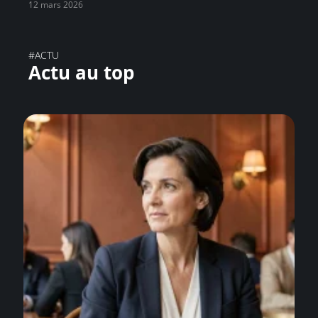
12 mars 2026
#ACTU
Actu au top