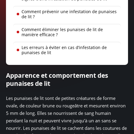
Comment prévenir une infestation de punaises
de lit ?
Comment éliminer les punaises de lit de
manière efficace ?
Les erreurs à éviter en cas d’infestation de
punaises de lit
Apparence et comportement des
punaises de lit
Les punaises de lit sont de petites créatures de forme
ovale, de couleur brune ou rougeâtre et mesurent environ
5 mm de long. Elles se nourrissent de sang humain
pendant la nuit et peuvent vivre jusqu’à un an sans se
nourrir. Les punaises de lit se cachent dans les coutures de