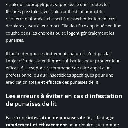
• L’alcool isopropylique : vaporisez-le dans toutes les
fissures possibles avec soin car il est inflammable.
• La terre diatomée : elle sert à dessécher lentement ces
dernières jusqu’à leur mort. Elle doit être appliquée en fine
couche dans les endroits où se logent généralement les
punaises.
Il faut noter que ces traitements naturels n’ont pas fait
l’objet d’études scientifiques suffisantes pour prouver leur
efficacité. Il est donc recommandé de faire appel à un
professionnel ou aux insecticides spécifiques pour une
éradication totale et efficace des punaises de lit.
Les erreurs à éviter en cas d’infestation
de punaises de lit
Face à une
infestation de punaises de lit
, il faut
agir
rapidement et efficacement
pour réduire leur nombre