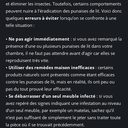
et éliminer les insectes. Toutefois, certains comportements
peuvent nuire à l’éradication des punaises de lit. Voici donc
quelques
erreurs à éviter
lorsqu’on se confronte à une
telle situation :
•
Ne pas agir immédiatement
: si vous avez remarqué la
présence d’une ou plusieurs punaises de lit dans votre
chambre, il ne faut pas attendre avant d’agir car elles se
reproduisent très vite.
•
Utiliser des remèdes maison inefficaces
: certains
produits naturels sont présentés comme étant efficaces
contre les punaises de lit, mais en réalité, ils ont peu ou
pas du tout prouvé leur efficacité.
•
Se débarrasser d’un seul meuble infecté
: si vous
avez repéré des signes indiquant une infestation au niveau
d’un seul meuble, par exemple un matelas, sachez qu’il
n’est pas suffisant de simplement le jeter sans traiter toute
la pièce où il se trouvait précédemment.