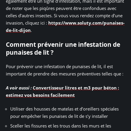
également être un signe d’infestation, mais il est important
de noter que les piqûres peuvent être confondues avec
celles d’autres insectes. Si vous vous rendez compte d’une
invasion, cliquez ici :
https://www.soluty.com/punaises-
de-lit-dijon
.
Comment prévenir une infestation de
punaises de lit ?
Pour prévenir une infestation de punaises de lit, il est
important de prendre des mesures préventives telles que :
A voir aussi :
Convertisseur litres et m3 pour béton :
estimez vos besoins facilement
Utiliser des housses de matelas et d’oreillers spéciales
pour empêcher les punaises de lit de s’y installer
Sceller les fissures et les trous dans les murs et les