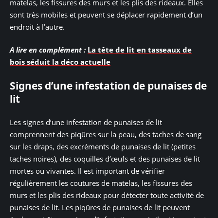
matelas, les fissures des murs et les plis des rideaux. Elles
sont très mobiles et peuvent se déplacer rapidement d’un
endroit à l’autre.
A lire en complément :
La tête de lit en tasseaux de
bois séduit la déco actuelle
Signes d’une infestation de punaises de
lit
Les signes d’une infestation de punaises de lit
comprennent des piqûres sur la peau, des taches de sang
sur les draps, des excréments de punaises de lit (petites
taches noires), des coquilles d’œufs et des punaises de lit
mortes ou vivantes. Il est important de vérifier
régulièrement les coutures de matelas, les fissures des
murs et les plis des rideaux pour détecter toute activité de
punaises de lit. Les piqûres de punaises de lit peuvent