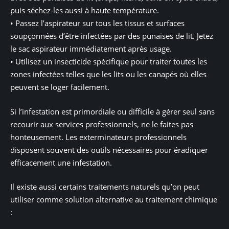
puis séchez-les aussi à haute température.
• Passez l’aspirateur sur tous les tissus et surfaces
soupçonnées d’être infectées par des punaises de lit. Jetez
le sac aspirateur immédiatement après usage.
• Utilisez un insecticide spécifique pour traiter toutes les
zones infectées telles que les lits ou les canapés où elles
peuvent se loger facilement.
Si l’infestation est primordiale ou difficile à gérer seul sans
recourir aux services professionnels, ne le faites pas
honteusement. Les exterminateurs professionnels
disposent souvent des outils nécessaires pour éradiquer
efficacement une infestation.
Il existe aussi certains traitements naturels qu’on peut
utiliser comme solution alternative au traitement chimique
: