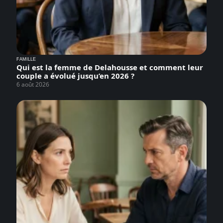
FAMILLE
Qui est la femme de Delahousse et comment leur
couple a évolué jusqu’en 2026 ?
6 août 2026