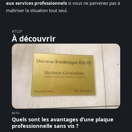
aux services professionnels
si vous ne parvenez pas à
maîtriser la situation tout seul.
#TOP
À découvrir
ACTU
Quels sont les avantages d’une plaque
professionnelle sans vis ?