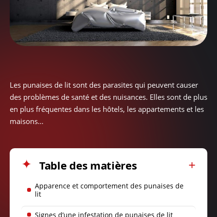
Les punaises de lit sont des parasites qui peuvent causer
des problèmes de santé et des nuisances. Elles sont de plus
en plus fréquentes dans les hôtels, les appartements et les
maisons…
Table des matières
Apparence et comportement des punaises de
lit
Signes d’une infestation de punaises de lit