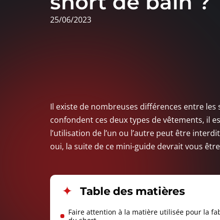
short de bain ?
25/06/2023
Il existe de nombreuses différences entre les 
confondent ces deux types de vêtements, il est
l’utilisation de l’un ou l’autre peut être inte
oui, la suite de ce mini-guide devrait vous être 
Table des matières
Faire attention à la matière utilisée pour la fa