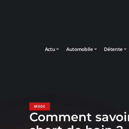
Actu
Automobile
Détente
MODE
Comment savoir 