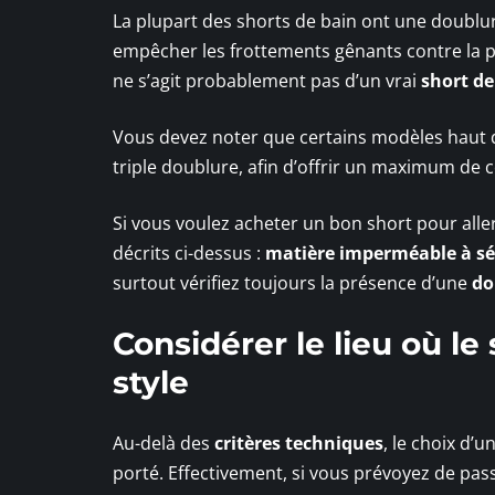
La plupart des shorts de bain ont une doublur
empêcher les frottements gênants contre la pe
ne s’agit probablement pas d’un vrai
short de
Vous devez noter que certains modèles haut
triple doublure, afin d’offrir un maximum de c
Si vous voulez acheter un bon short pour aller
décrits ci-dessus :
matière imperméable à sé
surtout vérifiez toujours la présence d’une
do
Considérer le lieu où le
style
Au-delà des
critères techniques
, le choix d’
porté. Effectivement, si vous prévoyez de pa