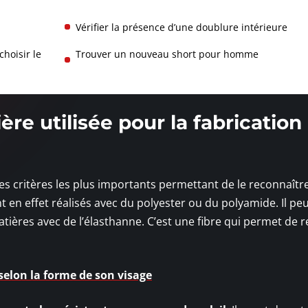
Vérifier la présence d’une doublure intérieure
choisir le
Trouver un nouveau short pour homme
ière utilisée pour la fabrication
des critères les plus importants permettant de le reconnaître
 en effet réalisés avec du polyester ou du polyamide. Il peu
atières avec de l’élasthanne. C’est une fibre qui permet de r
 selon la forme de son visage