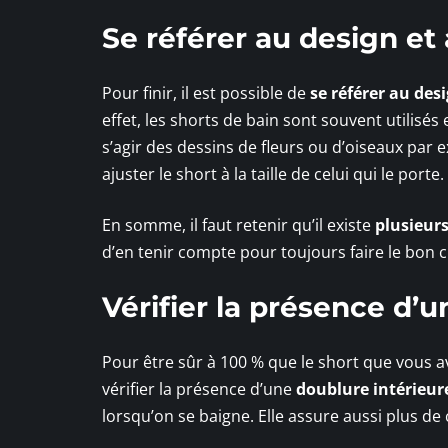
Se référer au design et 
Pour finir, il est possible de
se référer au des
effet, les shorts de bain sont souvent utilisés
s’agir des dessins de fleurs ou d’oiseaux par 
ajuster le short à la taille de celui qui le porte.
En somme, il faut retenir qu’il existe
plusieurs
d’en tenir compte pour toujours faire le bon c
Vérifier la présence d’
Pour être sûr à 100 % que le short que vous a
vérifier la présence d’une
doublure intérieur
lorsqu’on se baigne. Elle assure aussi plus de 