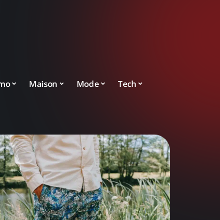
mo
Maison
Mode
Tech